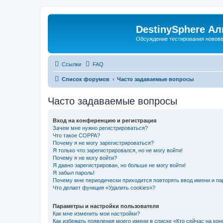
DestinySphere А
Обсуждение тестирования нововве
Ссылки
FAQ
Список форумов
Часто задаваемые вопросы
Часто задаваемые вопросы
Вход на конференцию и регистрация
Зачем мне нужно регистрироваться?
Что такое COPPA?
Почему я не могу зарегистрироваться?
Я только что зарегистрировался, но не могу войти!
Почему я не могу войти?
Я давно зарегистрирован, но больше не могу войти!
Я забыл пароль!
Почему мне периодически приходится повторять ввод имени и па
Что делает функция «Удалить cookies»?
Параметры и настройки пользователя
Как мне изменить мои настройки?
Как избежать появления моего имени в списке «Кто сейчас на ко