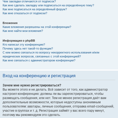
Чем закладки отличаются от подписок?
Как мне сделать закладку или подписаться на определённую тему?
Как мне подписаться на определённый форум?
Как мне отказаться от подписки?
Вложения
Какие вложения разрешены на этой конференции?
Как мне найти мои вложения?
Информация о phpBB
Кто написал эту конференцию?
Почему здесь нет такой-то функции?
С кем можно связаться по вопросу некорректного использования и/или
юридических вопросов, связанных с этой конференцией?
Как мне связаться с администратором конференции?
Вход на конференцию и регистрация
Зачем мне нужно регистрироваться?
Вы можете этого и не делать. Всё зависит от того, как администратор
настроил конференцию: должны ли вы зарегистрироваться, чтобы
размещать сообщения, или нет. Тем не менее регистрация даёт вам
дополнительные возможности, которые недоступны анонимным
пользователям: аватары, личные сообщения, отправка email-сообщений,
участие в группах и т. д. Регистрация займёт у вас всего пару минут,
поэтому мы рекомендуем это сделать.