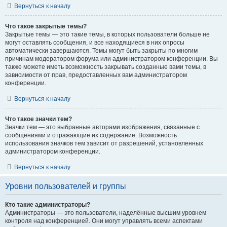
Вернуться к началу
Что такое закрытые темы?
Закрытые темы — это такие темы, в которых пользователи больше не
могут оставлять сообщения, и все находящиеся в них опросы
автоматически завершаются. Темы могут быть закрыты по многим
причинам модератором форума или администратором конференции. Вы
также можете иметь возможность закрывать созданные вами темы, в
зависимости от прав, предоставленных вам администратором
конференции.
Вернуться к началу
Что такое значки тем?
Значки тем — это выбранные авторами изображения, связанные с
сообщениями и отражающие их содержание. Возможность
использования значков тем зависит от разрешений, установленных
администратором конференции.
Вернуться к началу
Уровни пользователей и группы
Кто такие администраторы?
Администраторы — это пользователи, наделённые высшим уровнем
контроля над конференцией. Они могут управлять всеми аспектами