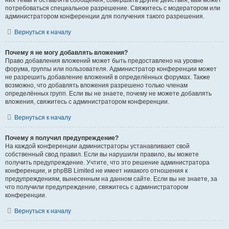
них темы и оставлять сообщения, совершать другие действия, вам может
потребоваться специальное разрешение. Свяжитесь с модератором или
администратором конференции для получения такого разрешения.
Вернуться к началу
Почему я не могу добавлять вложения?
Право добавления вложений может быть предоставлено на уровне
форума, группы или пользователя. Администратор конференции может
не разрешить добавление вложений в определённых форумах. Также
возможно, что добавлять вложения разрешено только членам
определённых групп. Если вы не знаете, почему не можете добавлять
вложения, свяжитесь с администратором конференции.
Вернуться к началу
Почему я получил предупреждение?
На каждой конференции администраторы устанавливают свой
собственный свод правил. Если вы нарушили правило, вы можете
получить предупреждение. Учтите, что это решение администратора
конференции, и phpBB Limited не имеет никакого отношения к
предупреждениям, вынесенным на данном сайте. Если вы не знаете, за
что получили предупреждение, свяжитесь с администратором
конференции.
Вернуться к началу