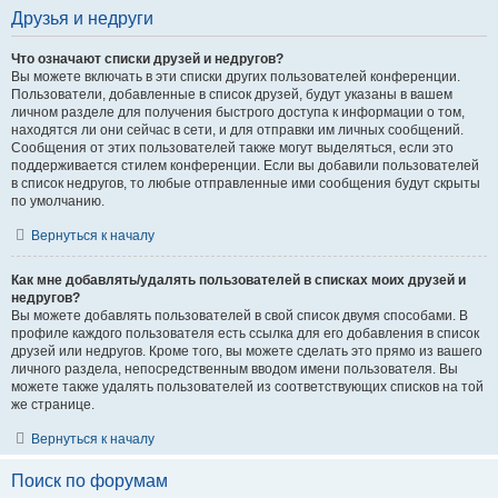
Друзья и недруги
Что означают списки друзей и недругов?
Вы можете включать в эти списки других пользователей конференции.
Пользователи, добавленные в список друзей, будут указаны в вашем
личном разделе для получения быстрого доступа к информации о том,
находятся ли они сейчас в сети, и для отправки им личных сообщений.
Сообщения от этих пользователей также могут выделяться, если это
поддерживается стилем конференции. Если вы добавили пользователей
в список недругов, то любые отправленные ими сообщения будут скрыты
по умолчанию.
Вернуться к началу
Как мне добавлять/удалять пользователей в списках моих друзей и
недругов?
Вы можете добавлять пользователей в свой список двумя способами. В
профиле каждого пользователя есть ссылка для его добавления в список
друзей или недругов. Кроме того, вы можете сделать это прямо из вашего
личного раздела, непосредственным вводом имени пользователя. Вы
можете также удалять пользователей из соответствующих списков на той
же странице.
Вернуться к началу
Поиск по форумам