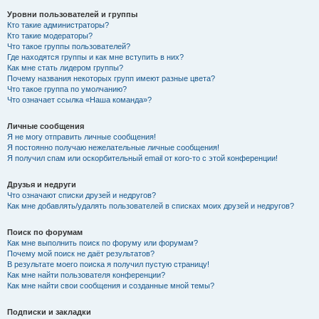
Уровни пользователей и группы
Кто такие администраторы?
Кто такие модераторы?
Что такое группы пользователей?
Где находятся группы и как мне вступить в них?
Как мне стать лидером группы?
Почему названия некоторых групп имеют разные цвета?
Что такое группа по умолчанию?
Что означает ссылка «Наша команда»?
Личные сообщения
Я не могу отправить личные сообщения!
Я постоянно получаю нежелательные личные сообщения!
Я получил спам или оскорбительный email от кого-то с этой конференции!
Друзья и недруги
Что означают списки друзей и недругов?
Как мне добавлять/удалять пользователей в списках моих друзей и недругов?
Поиск по форумам
Как мне выполнить поиск по форуму или форумам?
Почему мой поиск не даёт результатов?
В результате моего поиска я получил пустую страницу!
Как мне найти пользователя конференции?
Как мне найти свои сообщения и созданные мной темы?
Подписки и закладки