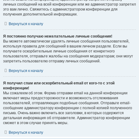
личных сообщений на всей конференции или же администратор запретил
это вам лично. Свяжитесь с администратором конференции для
получения дополнительной информации.
Вернуться к началу
Я постоянно получаю нежелательные личные сообщения!
Вы можете автоматически удалять личные сообщения пользователей,
используя правила для сообщений в вашем личном разделе. Если вы
получаете оскорбительные личные сообщения от конкретного
пользователя, отправьте жалобы на сообщения модераторам; они могут
запретить пользователю отправку личных сообщений.
Вернуться к началу
Я получил спам или оскорбительный email от кого-то с этой
конференции!
Мы сожалеем об этом. Форма отправки email на данной конференции
включает меры предосторожности и возможность отслеживания
пользователей, отправляющих подобные сообщения. Отправьте email-
сообщение администратору конференции с полной копией полученного
письма. Очень важно включить все заголовки, в которых содержится
детальная информация об отправителе. Администратор конференции
сможет в этом случае принять меры.
Вернуться к началу