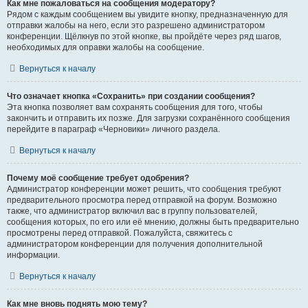
Как мне пожаловаться на сообщения модератору?
Рядом с каждым сообщением вы увидите кнопку, предназначенную для
отправки жалобы на него, если это разрешено администратором
конференции. Щёлкнув по этой кнопке, вы пройдёте через ряд шагов,
необходимых для оправки жалобы на сообщение.
Вернуться к началу
Что означает кнопка «Сохранить» при создании сообщения?
Эта кнопка позволяет вам сохранять сообщения для того, чтобы
закончить и отправить их позже. Для загрузки сохранённого сообщения
перейдите в параграф «Черновики» личного раздела.
Вернуться к началу
Почему моё сообщение требует одобрения?
Администратор конференции может решить, что сообщения требуют
предварительного просмотра перед отправкой на форум. Возможно
также, что администратор включил вас в группу пользователей,
сообщения которых, по его или её мнению, должны быть предварительно
просмотрены перед отправкой. Пожалуйста, свяжитесь с
администратором конференции для получения дополнительной
информации.
Вернуться к началу
Как мне вновь поднять мою тему?