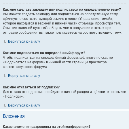
Как мне сделать закладку или подписаться на определённую тему?
Вы можете создать закладку или подписаться на определённую тему,
щёлкнув по соответствующей ссылке в меню «Управление темой»,
которое находится в верхней и нижней части страницы просмотра тем.
Отметив галочкой пункт «Сообщать мне о получении ответа» при
отправке сообщения, вы также подпишетесь на соответствующую тему.
Вернуться к началу
Как мне подписаться на определённый форум?
Чтобы подписаться на определённый форум, щёлкните по ссылке
«Подписаться на форум» в нижней части страницы просмотра
соответствующего форума.
Вернуться к началу
Как мне отказаться от подписки?
Для отказа от подписки перейдите в личный раздел и щёлкните по ссылке
«Подписки».
Вернуться к началу
Вложения
Какие вложения разрешены на этой конференции?