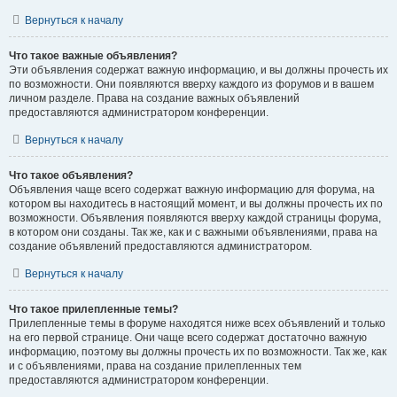
Вернуться к началу
Что такое важные объявления?
Эти объявления содержат важную информацию, и вы должны прочесть их
по возможности. Они появляются вверху каждого из форумов и в вашем
личном разделе. Права на создание важных объявлений
предоставляются администратором конференции.
Вернуться к началу
Что такое объявления?
Объявления чаще всего содержат важную информацию для форума, на
котором вы находитесь в настоящий момент, и вы должны прочесть их по
возможности. Объявления появляются вверху каждой страницы форума,
в котором они созданы. Так же, как и с важными объявлениями, права на
создание объявлений предоставляются администратором.
Вернуться к началу
Что такое прилепленные темы?
Прилепленные темы в форуме находятся ниже всех объявлений и только
на его первой странице. Они чаще всего содержат достаточно важную
информацию, поэтому вы должны прочесть их по возможности. Так же, как
и с объявлениями, права на создание прилепленных тем
предоставляются администратором конференции.