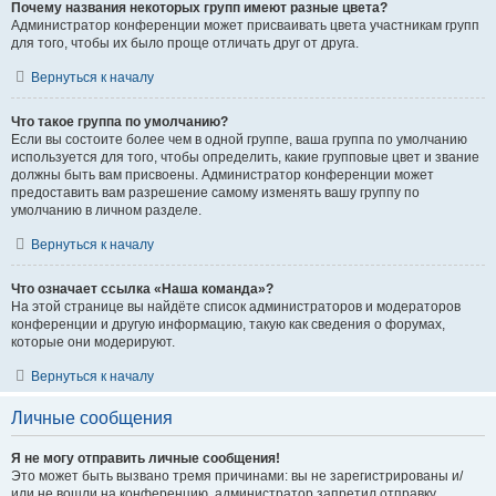
Почему названия некоторых групп имеют разные цвета?
Администратор конференции может присваивать цвета участникам групп
для того, чтобы их было проще отличать друг от друга.
Вернуться к началу
Что такое группа по умолчанию?
Если вы состоите более чем в одной группе, ваша группа по умолчанию
используется для того, чтобы определить, какие групповые цвет и звание
должны быть вам присвоены. Администратор конференции может
предоставить вам разрешение самому изменять вашу группу по
умолчанию в личном разделе.
Вернуться к началу
Что означает ссылка «Наша команда»?
На этой странице вы найдёте список администраторов и модераторов
конференции и другую информацию, такую как сведения о форумах,
которые они модерируют.
Вернуться к началу
Личные сообщения
Я не могу отправить личные сообщения!
Это может быть вызвано тремя причинами: вы не зарегистрированы и/
или не вошли на конференцию, администратор запретил отправку