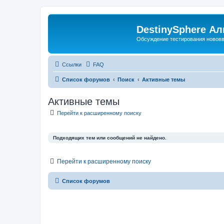
DestinySphere А
Обсуждение тестирования нововве
Ссылки
FAQ
Список форумов
Поиск
Активные темы
Активные темы
Перейти к расширенному поиску
Подходящих тем или сообщений не найдено.
Перейти к расширенному поиску
Список форумов