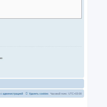
ию
 с администрацией
Удалить cookies
Часовой пояс:
UTC+03:00