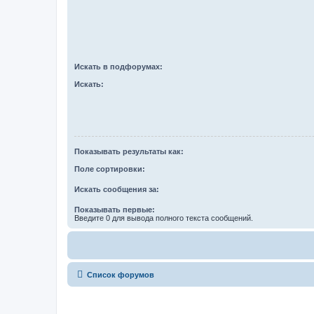
Искать в подфорумах:
Искать:
Показывать результаты как:
Поле сортировки:
Искать сообщения за:
Показывать первые:
Введите 0 для вывода полного текста сообщений.
Список форумов