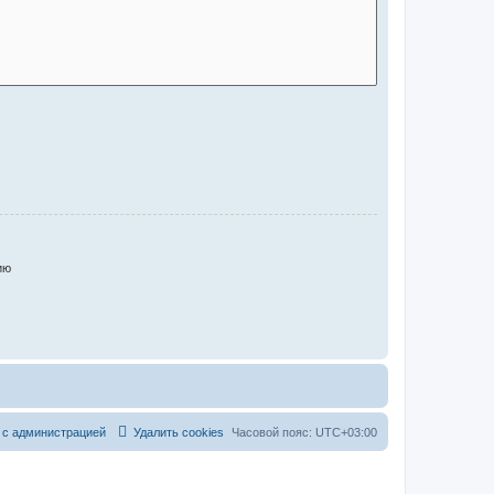
ию
 с администрацией
Удалить cookies
Часовой пояс:
UTC+03:00