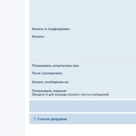
Искать в подфорумах:
Искать:
Показывать результаты как:
Поле сортировки:
Искать сообщения за:
Показывать первые:
Введите 0 для вывода полного текста сообщений.
Список форумов