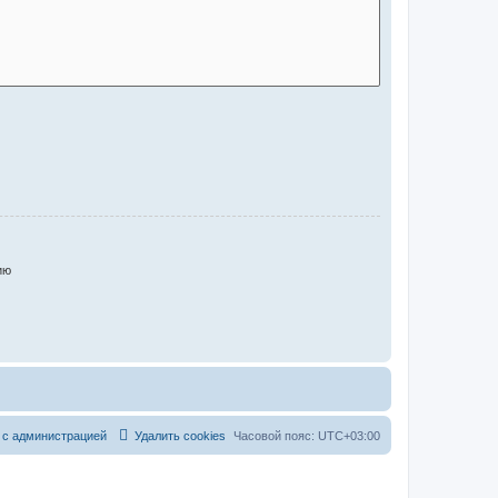
ию
 с администрацией
Удалить cookies
Часовой пояс:
UTC+03:00