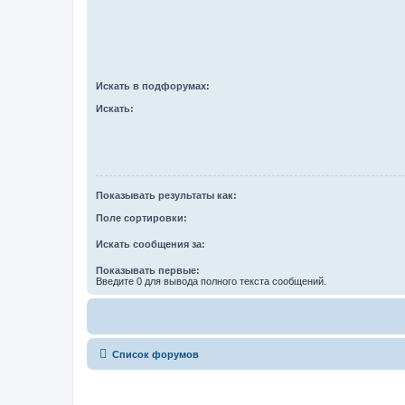
Искать в подфорумах:
Искать:
Показывать результаты как:
Поле сортировки:
Искать сообщения за:
Показывать первые:
Введите 0 для вывода полного текста сообщений.
Список форумов